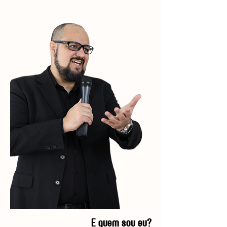
E quem sou eu?