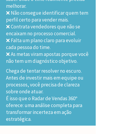
melhorar.
❌ Não consegue identificar quem tem
perfil certo para vender mais.
❌ Contrata vendedores que não se
encaixam no processo comercial.
❌ Falta um plano claro para evoluir
cada pessoa do time.
❌ As metas viram apostas porque você
não tem um diagnóstico objetivo.
Chega de tentar resolver no escuro.
Antes de investir mais em equipe ou
processos, você precisa de clareza
sobre onde atuar.
É isso que o Radar de Vendas 360º
oferece: uma análise completa para
transformar incerteza em ação
estratégica.