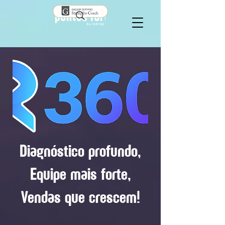
Diagnóstico profundo,
Equipe mais forte,
Vendas que crescem!