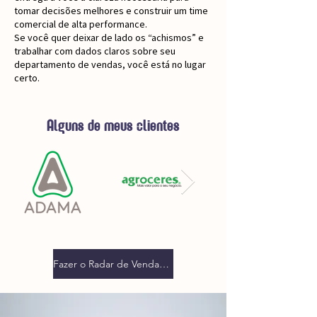
tomar decisões melhores e construir um time
comercial de alta performance.
Se você quer deixar de lado os “achismos” e
trabalhar com dados claros sobre seu
departamento de vendas, você está no lugar
certo.
Alguns de meus clientes
Fazer o Radar de Vendas 360º AGORA