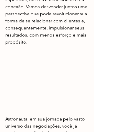
conexão. Vamos desvendar juntos uma 
perspectiva que pode revolucionar sua 
forma de se relacionar com clientes e, 
consequentemente, impulsionar seus 
resultados, com menos esforço e mais 
propósito.
Astronauta, em sua jornada pelo vasto 
universo das negociações, você já 