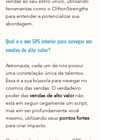
vendas ao seu estilo único, utilizando 
ferramentas como o CliftonStrengths 
para entender e potencializar sua 
abordagem.
Qual é o seu GPS interior para navegar em 
vendas de alto valor?
Astronauta, cada um de nós possui 
uma constelação única de talentos. 
Essa é a sua bússola para navegar no 
cosmos das vendas. O verdadeiro 
poder das 
vendas de alto valor
 não 
está em seguir cegamente um script, 
mas em ser profundamente você 
mesmo, utilizando seus 
pontos fortes
para criar impacto.