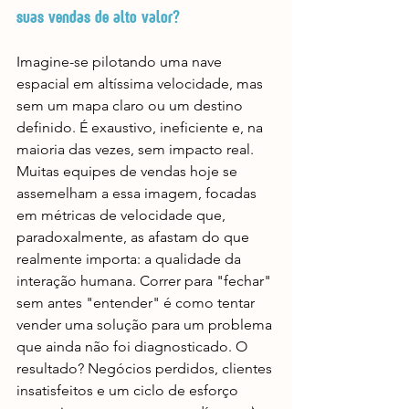
suas vendas de alto valor?
Imagine-se pilotando uma nave 
espacial em altíssima velocidade, mas 
sem um mapa claro ou um destino 
definido. É exaustivo, ineficiente e, na 
maioria das vezes, sem impacto real. 
Muitas equipes de vendas hoje se 
assemelham a essa imagem, focadas 
em métricas de velocidade que, 
paradoxalmente, as afastam do que 
realmente importa: a qualidade da 
interação humana. Correr para "fechar" 
sem antes "entender" é como tentar 
vender uma solução para um problema 
que ainda não foi diagnosticado. O 
resultado? Negócios perdidos, clientes 
insatisfeitos e um ciclo de esforço 