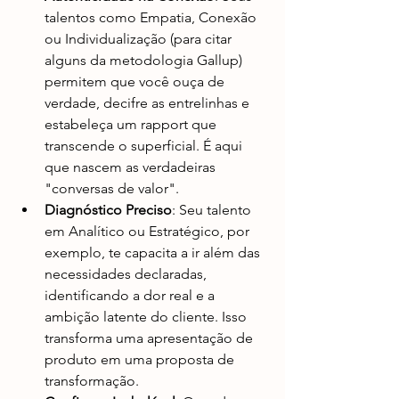
talentos como Empatia, Conexão 
ou Individualização (para citar 
alguns da metodologia Gallup) 
permitem que você ouça de 
verdade, decifre as entrelinhas e 
estabeleça um rapport que 
transcende o superficial. É aqui 
que nascem as verdadeiras 
"conversas de valor".
Diagnóstico Preciso
: Seu talento 
em Analítico ou Estratégico, por 
exemplo, te capacita a ir além das 
necessidades declaradas, 
identificando a dor real e a 
ambição latente do cliente. Isso 
transforma uma apresentação de 
produto em uma proposta de 
transformação.