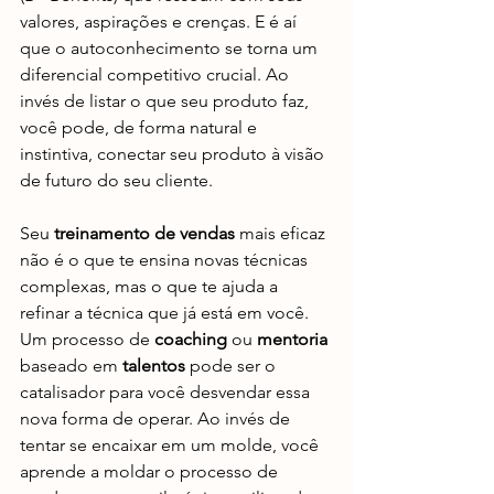
valores, aspirações e crenças. E é aí 
que o autoconhecimento se torna um 
diferencial competitivo crucial. Ao 
invés de listar o que seu produto faz, 
você pode, de forma natural e 
instintiva, conectar seu produto à visão 
de futuro do seu cliente.
Seu 
treinamento de vendas
 mais eficaz 
não é o que te ensina novas técnicas 
complexas, mas o que te ajuda a 
refinar a técnica que já está em você. 
Um processo de 
coaching
 ou 
mentoria
baseado em 
talentos
 pode ser o 
catalisador para você desvendar essa 
nova forma de operar. Ao invés de 
tentar se encaixar em um molde, você 
aprende a moldar o processo de 