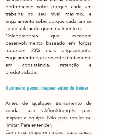
performance sobe porque cada um 
trabalha no seu nível máximo, e 
engajamento sobe porque cada um se 
sente utilizando quem realmente é.
Colaboradores que recebem 
desenvolvimento baseado em forças 
reportam 23% mais engajamento. 
Engajamento que converte diretamente 
em consistência, retenção e 
produtividade.
O primeiro passo: mapear antes de treinar
Antes de qualquer treinamento de 
vendas, use CliftonStrengths para 
mapear a equipe. Não para rotular ou 
limitar. Para entender.
Com esse mapa em mãos, duas coisas 