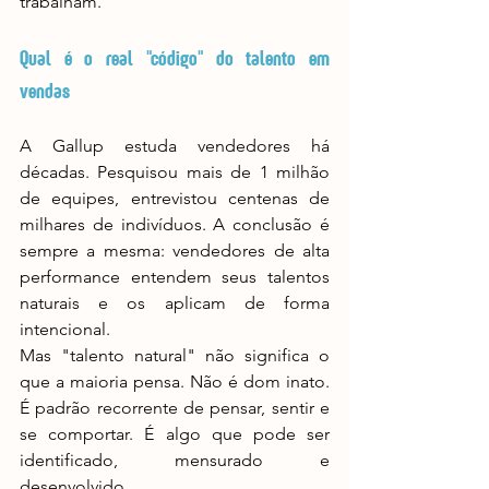
trabalham.
Qual é o real "código" do talento em 
vendas
A Gallup estuda vendedores há 
décadas. Pesquisou mais de 1 milhão 
de equipes, entrevistou centenas de 
milhares de indivíduos. A conclusão é 
sempre a mesma: vendedores de alta 
performance entendem seus talentos 
naturais e os aplicam de forma 
intencional.
Mas "talento natural" não significa o 
que a maioria pensa. Não é dom inato. 
É padrão recorrente de pensar, sentir e 
se comportar. É algo que pode ser 
identificado, mensurado e 
desenvolvido.