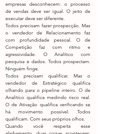
empresas desconhecem: o processo 
de vendas deve ser igual. O jeito de 
executar deve ser diferente.
Todos precisam fazer prospecção. Mas 
o vendedor de Relacionamento faz 
com profundidade pessoal. O de 
Competição faz com ritmo e 
agressividade. O Analítico com 
pesquisa e dados. Todos prospectam. 
Ninguém finge.
Todos precisam qualificar. Mas o 
vendedor de Estratégico qualifica 
olhando para o pipeline inteiro. O de 
Analítico qualifica medindo risco real. 
O de Ativação qualifica verificando se 
há movimento possível. Todos 
qualificam. Com seus próprios olhos.
Quando você respeita esse 
alinhamento, duas coisas acontecem: 