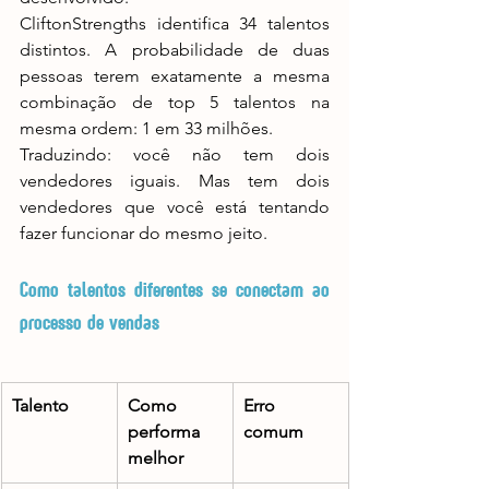
CliftonStrengths identifica 34 talentos 
distintos. A probabilidade de duas 
pessoas terem exatamente a mesma 
combinação de top 5 talentos na 
mesma ordem: 1 em 33 milhões.
Traduzindo: você não tem dois 
vendedores iguais. Mas tem dois 
vendedores que você está tentando 
fazer funcionar do mesmo jeito.
Como talentos diferentes se conectam ao 
processo de vendas
Talento
Como 
Erro 
performa 
comum
melhor