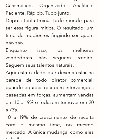
Carismático. Organizado. Analítico. 
Paciente. Rápido. Tudo junto.
Depois tenta treinar todo mundo para 
ser essa figura mítica. O resultado: um 
time de mediocres fingindo ser quem 
não são.
Enquanto isso, os melhores 
vendedores não seguem roteiro. 
Seguem seus talentos naturais.
Aqui está o dado que deveria estar na 
parede de todo diretor comercial: 
quando equipes recebem intervenções 
baseadas em forças, aumentam vendas 
em 10 a 19% e reduzem turnover em 20 
a 73%.
10 a 19% de crescimento de receita 
com o mesmo time, no mesmo 
mercado. A única mudança: como eles 