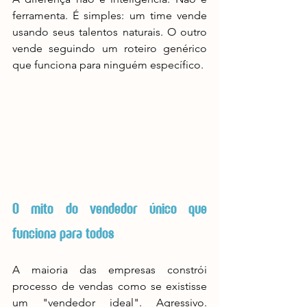
ferramenta. É simples: um time vende 
usando seus talentos naturais. O outro 
vende seguindo um roteiro genérico 
que funciona para ninguém específico.
O mito do vendedor único que 
funciona para todos
A maioria das empresas constrói 
processo de vendas como se existisse 
um "vendedor ideal". Agressivo. 