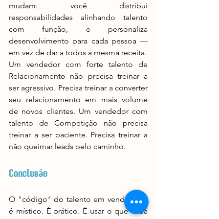
mudam: você distribui 
responsabilidades alinhando talento 
com função, e personaliza 
desenvolvimento para cada pessoa — 
em vez de dar a todos a mesma receita.
Um vendedor com forte talento de 
Relacionamento não precisa treinar a 
ser agressivo. Precisa treinar a converter 
seu relacionamento em mais volume 
de novos clientes. Um vendedor com 
talento de Competição não precisa 
treinar a ser paciente. Precisa treinar a 
não queimar leads pelo caminho.
Conclusão
O "código" do talento em vendas não 
é místico. É prático. É usar o que cada 