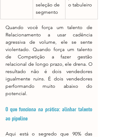
seleção de 
o tabuleiro
segmento
Quando você força um talento de 
Relacionamento a usar cadência 
agressiva de volume, ele se sente 
violentado. Quando força um talento 
de Competição a fazer gestão 
relacional de longo prazo, ele drena. O 
resultado não é dois vendedores 
igualmente ruins. É dois vendedores 
performando muito abaixo do 
potencial.
O que funciona na prática: alinhar talento 
ao pipeline
Aqui está o segredo que 90% das 