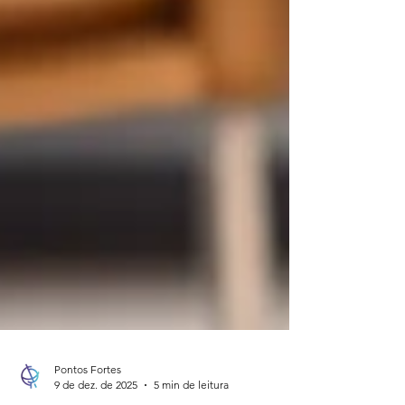
Pontos Fortes