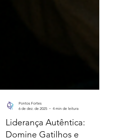
Pontos Fortes
6 de dez. de 2025
4 min de leitura