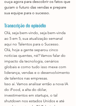
ouça agora para descobrir os fatos que 
guiam o futuro das vendas e prepare 
sua equipe para o sucesso.
Transcrição do episódio
Olá, seja bem-vindo, seja bem-vinda 
ao 5 em 5, sua atualização semanal 
aqui no Talentos para o Sucesso.
Olá, hoje a gente separou cinco 
notícias quentes, né? Vamos falar do 
impacto da tecnologia, cenários 
globais e como tudo isso mexe com 
liderança, vendas e o desenvolvimento 
de talentos nas empresas.
Isso aí. Vamos analisar então a nova IA 
do iFood, a alta do dólar, 
investimentos em startups, o tal 
shutdown nos estados Unidos e até 