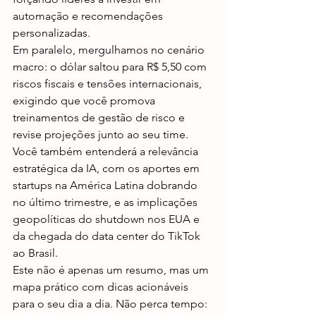
automação e recomendações 
personalizadas.
Em paralelo, mergulhamos no cenário 
macro: o dólar saltou para R$ 5,50 com 
riscos fiscais e tensões internacionais, 
exigindo que você promova 
treinamentos de gestão de risco e 
revise projeções junto ao seu time. 
Você também entenderá a relevância 
estratégica da IA, com os aportes em 
startups na América Latina dobrando 
no último trimestre, e as implicações 
geopolíticas do shutdown nos EUA e 
da chegada do data center do TikTok 
ao Brasil.
Este não é apenas um resumo, mas um 
mapa prático com dicas acionáveis 
para o seu dia a dia. Não perca tempo: 