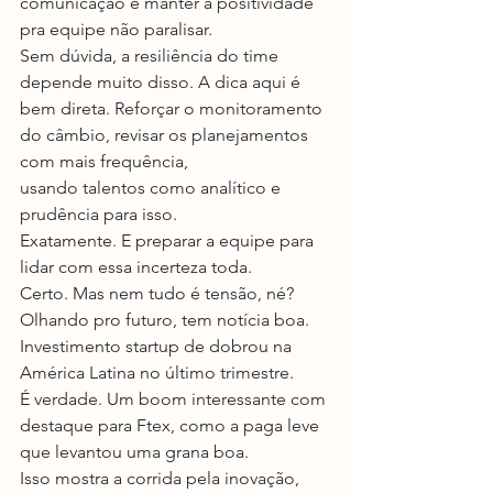
comunicação e manter a positividade 
pra equipe não paralisar.
Sem dúvida, a resiliência do time 
depende muito disso. A dica aqui é 
bem direta. Reforçar o monitoramento 
do câmbio, revisar os planejamentos 
com mais frequência,
usando talentos como analítico e 
prudência para isso.
Exatamente. E preparar a equipe para 
lidar com essa incerteza toda.
Certo. Mas nem tudo é tensão, né? 
Olhando pro futuro, tem notícia boa. 
Investimento startup de dobrou na 
América Latina no último trimestre.
É verdade. Um boom interessante com 
destaque para Ftex, como a paga leve 
que levantou uma grana boa.
Isso mostra a corrida pela inovação, 