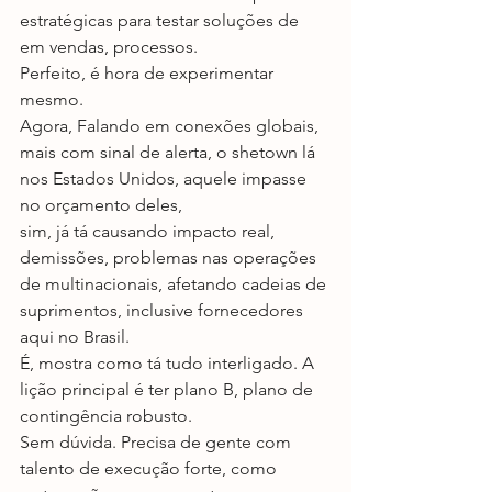
estratégicas para testar soluções de 
em vendas, processos.
Perfeito, é hora de experimentar 
mesmo.
Agora, Falando em conexões globais, 
mais com sinal de alerta, o shetown lá 
nos Estados Unidos, aquele impasse 
no orçamento deles,
sim, já tá causando impacto real, 
demissões, problemas nas operações 
de multinacionais, afetando cadeias de 
suprimentos, inclusive fornecedores 
aqui no Brasil.
É, mostra como tá tudo interligado. A 
lição principal é ter plano B, plano de 
contingência robusto.
Sem dúvida. Precisa de gente com 
talento de execução forte, como 