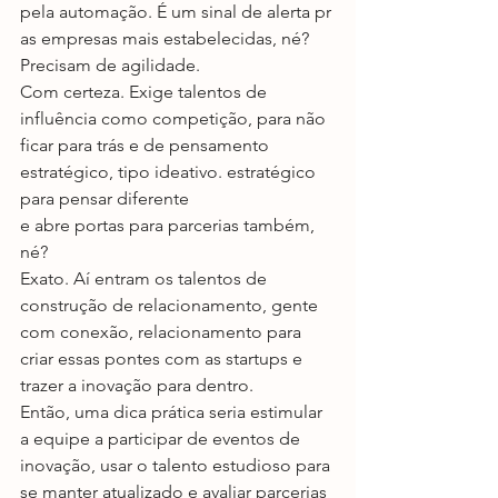
pela automação. É um sinal de alerta pr 
as empresas mais estabelecidas, né? 
Precisam de agilidade.
Com certeza. Exige talentos de 
influência como competição, para não 
ficar para trás e de pensamento 
estratégico, tipo ideativo. estratégico 
para pensar diferente
e abre portas para parcerias também, 
né?
Exato. Aí entram os talentos de 
construção de relacionamento, gente 
com conexão, relacionamento para 
criar essas pontes com as startups e 
trazer a inovação para dentro.
Então, uma dica prática seria estimular 
a equipe a participar de eventos de 
inovação, usar o talento estudioso para 
se manter atualizado e avaliar parcerias 