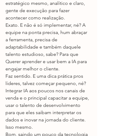
estratégico mesmo, analítico e claro, 
gente de execução para fazer 
acontecer como realização.
Exato. E não é só implementar, né? A 
equipe na ponta precisa, hum abraçar 
a ferramenta, precisa de 
adaptabilidade e também daquele 
talento estudioso, sabe? Para que 
Querer aprender e usar bem a IA para 
engajar melhor o cliente.
Faz sentido. E uma dica prática pros 
líderes, talvez começar pequeno, né? 
Integrar IA aos poucos nos canais de 
venda e o principal capacitar a equipe, 
usar o talento de desenvolvimento 
para que eles saibam interpretar os 
dados e inovar na jornada do cliente.
Isso mesmo.
Bom, saindo um pouco da tecnologia 