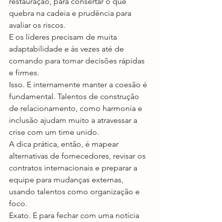
restauração, para consertar o que 
quebra na cadeia e prudência para 
avaliar os riscos.
E os líderes precisam de muita 
adaptabilidade e às vezes até de 
comando para tomar decisões rápidas 
e firmes.
Isso. E internamente manter a coesão é 
fundamental. Talentos de construção 
de relacionamento, como harmonia e 
inclusão ajudam muito a atravessar a 
crise com um time unido.
A dica prática, então, é mapear 
alternativas de fornecedores, revisar os 
contratos internacionais e preparar a 
equipe para mudanças externas, 
usando talentos como organização e 
foco.
Exato. E para fechar com uma notícia 