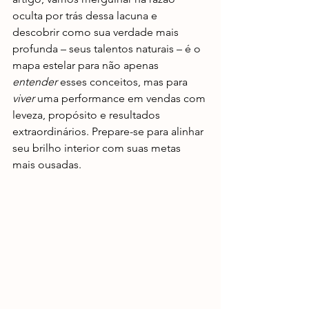
oculta por trás dessa lacuna e 
descobrir como sua verdade mais 
profunda – seus talentos naturais – é o 
mapa estelar para não apenas 
entender
 esses conceitos, mas para 
viver
 uma performance em vendas com 
leveza, propósito e resultados 
extraordinários. Prepare-se para alinhar 
seu brilho interior com suas metas 
mais ousadas.