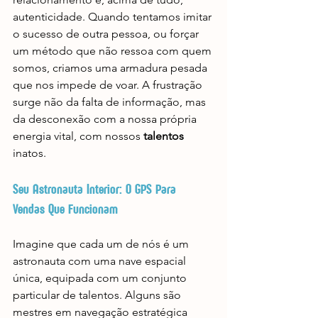
autenticidade. Quando tentamos imitar 
o sucesso de outra pessoa, ou forçar 
um método que não ressoa com quem 
somos, criamos uma armadura pesada 
que nos impede de voar. A frustração 
surge não da falta de informação, mas 
da desconexão com a nossa própria 
energia vital, com nossos 
talentos
inatos.
Seu Astronauta Interior: O GPS Para 
Vendas Que Funcionam
Imagine que cada um de nós é um 
astronauta com uma nave espacial 
única, equipada com um conjunto 
particular de talentos. Alguns são 
mestres em navegação estratégica 