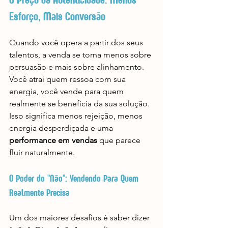
Esforço, Mais Conversão
Quando você opera a partir dos seus 
talentos, a venda se torna menos sobre 
persuasão e mais sobre alinhamento. 
Você atrai quem ressoa com sua 
energia, você vende para quem 
realmente se beneficia da sua solução. 
Isso significa menos rejeição, menos 
energia desperdiçada e uma 
performance em vendas
 que parece 
fluir naturalmente.
O Poder do "Não": Vendendo Para Quem 
Realmente Precisa
Um dos maiores desafios é saber dizer 