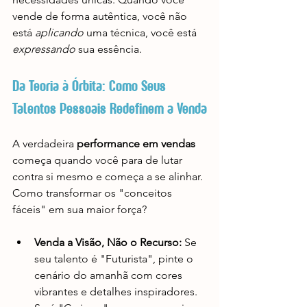
vende de forma autêntica, você não 
está 
aplicando
 uma técnica, você está 
expressando
 sua essência.
Da Teoria à Órbita: Como Seus 
Talentos Pessoais Redefinem a Venda
A verdadeira 
performance em vendas
começa quando você para de lutar 
contra si mesmo e começa a se alinhar. 
Como transformar os "conceitos 
fáceis" em sua maior força?
Venda a Visão, Não o Recurso:
 Se 
seu talento é "Futurista", pinte o 
cenário do amanhã com cores 
vibrantes e detalhes inspiradores. 