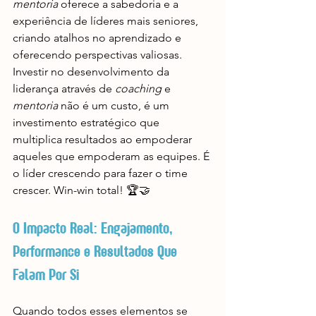
mentoria
 oferece a sabedoria e a 
experiência de líderes mais seniores, 
criando atalhos no aprendizado e 
oferecendo perspectivas valiosas. 
Investir no desenvolvimento da 
liderança através de 
coaching
 e 
mentoria
 não é um custo, é um 
investimento estratégico que 
multiplica resultados ao empoderar 
aqueles que empoderam as equipes. É 
o líder crescendo para fazer o time 
crescer. Win-win total! 🏆🤝
O Impacto Real: Engajamento, 
Performance e Resultados Que 
Falam Por Si
Quando todos esses elementos se 