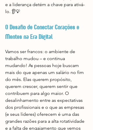
e a liderança detém a chave para ativá-
lo. 👂💡
O Desafio de Conectar Corações e 
Mentes na Era Digital
Vamos ser francos: o ambiente de 
trabalho mudou – e continua 
mudando! As pessoas hoje buscam 
mais do que apenas um salário no fim 
do mês. Elas querem propósito, 
querem crescer, querem sentir que 
contribuem para algo maior. O 
desalinhamento entre as expectativas 
dos profissionais e o que as empresas 
(e seus líderes) oferecem é uma das 
grandes razões para a alta rotatividade 
e a falta de engajamento que vemos 