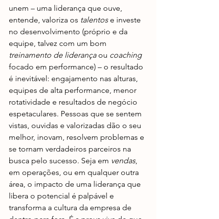
unem – uma liderança que ouve, 
entende, valoriza os 
talentos
 e investe 
no desenvolvimento (próprio e da 
equipe, talvez com um bom 
treinamento de liderança
 ou 
coaching
focado em performance) – o resultado 
é inevitável: engajamento nas alturas, 
equipes de alta performance, menor 
rotatividade e resultados de negócio 
espetaculares. Pessoas que se sentem 
vistas, ouvidas e valorizadas dão o seu 
melhor, inovam, resolvem problemas e 
se tornam verdadeiros parceiros na 
busca pelo sucesso. Seja em 
vendas
, 
em operações, ou em qualquer outra 
área, o impacto de uma liderança que 
libera o potencial é palpável e 
transforma a cultura da empresa de 