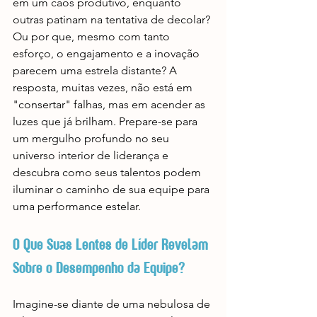
em um caos produtivo, enquanto 
outras patinam na tentativa de decolar? 
Ou por que, mesmo com tanto 
esforço, o engajamento e a inovação 
parecem uma estrela distante? A 
resposta, muitas vezes, não está em 
"consertar" falhas, mas em acender as 
luzes que já brilham. Prepare-se para 
um mergulho profundo no seu 
universo interior de liderança e 
descubra como seus talentos podem 
iluminar o caminho de sua equipe para 
uma performance estelar.
O Que Suas Lentes de Líder Revelam 
Sobre o Desempenho da Equipe?
Imagine-se diante de uma nebulosa de 