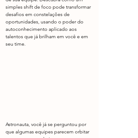
simples shift de foco pode transformar 
desafios em constelações de 
oportunidades, usando o poder do 
autoconhecimento aplicado aos 
talentos que já brilham em você e em 
seu time.
Astronauta, você já se perguntou por 
que algumas equipes parecem orbitar 