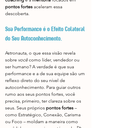
pontos fortes
 aceleram essa 
descoberta.
Sua Performance é o Efeito Colateral 
do Seu Autoconhecimento.
Astronauta, o que essa visão revela 
sobre 
você
 como líder, vendedor ou 
ser humano? A verdade é que sua 
performance e a de sua equipe são um 
reflexo direto do seu nível de 
autoconhecimento. Para guiar outros 
rumo aos seus pontos fortes, você 
precisa, primeiro, ter clareza sobre os 
seus. Seus próprios 
pontos fortes
 – 
como Estratégico, Conexão, Carisma 
ou Foco – moldam a maneira como 