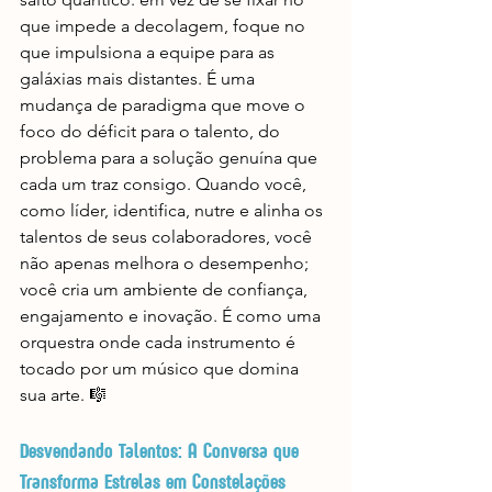
que impede a decolagem, foque no 
que impulsiona a equipe para as 
galáxias mais distantes. É uma 
mudança de paradigma que move o 
foco do déficit para o talento, do 
problema para a solução genuína que 
cada um traz consigo. Quando você, 
como líder, identifica, nutre e alinha os 
talentos de seus colaboradores, você 
não apenas melhora o desempenho; 
você cria um ambiente de confiança, 
engajamento e inovação. É como uma 
orquestra onde cada instrumento é 
tocado por um músico que domina 
sua arte. 🎼
Desvendando Talentos: A Conversa que 
Transforma Estrelas em Constelações